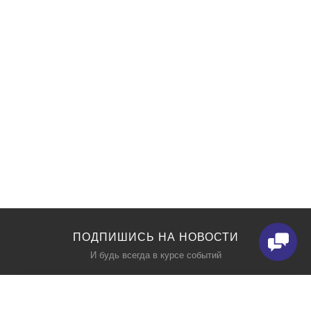
ПОДПИШИСЬ НА НОВОСТИ
И будь всегда в курсе событий