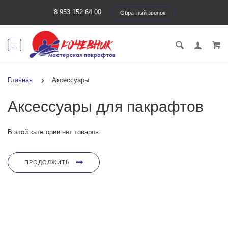
8 953 152 64 00
Обратный звонок
Главная
Аксессуары
Аксессуары для пакрафтов
В этой категории нет товаров.
ПРОДОЛЖИТЬ